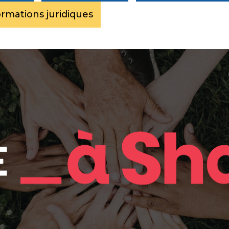
ormations juridiques