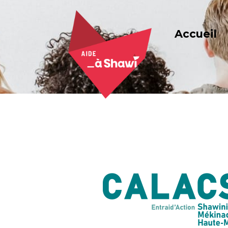
Accueil