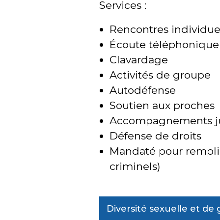
Services :
Rencontres individue
Écoute téléphonique
Clavardage
Activités de groupe
Autodéfense
Soutien aux proches
Accompagnements judi
Défense de droits
Mandaté pour rempli
criminels)
Diversité sexuelle et de