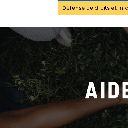
Défense de droits et inf