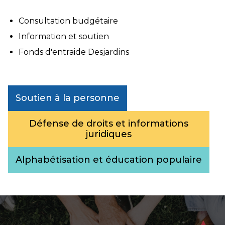
Consultation budgétaire
Information et soutien
Fonds d'entraide Desjardins
Soutien à la personne
Défense de droits et informations
juridiques
Alphabétisation et éducation populaire