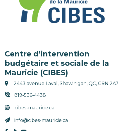
Centre d’intervention
budgétaire et sociale de la
Mauricie (CIBES)
2443 avenue Laval, Shawinigan, QC, G9N 2A7
819-536-4438
cibes-mauricie.ca
info@cibes-mauricie.ca