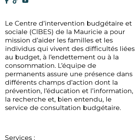
Le Centre d’intervention budgétaire et
sociale (CIBES) de la Mauricie a pour
mission d’aider les familles et les
individus qui vivent des difficultés liées
au budget, à l’endettement ou à la
consommation. L’équipe de
permanents assure une présence dans
différents champs d’action dont la
prévention, l’éducation et l’information,
la recherche et, bien entendu, le
service de consultation budgétaire.
Services :