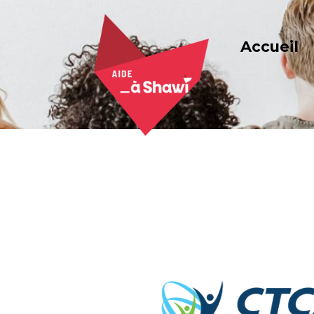
Accueil