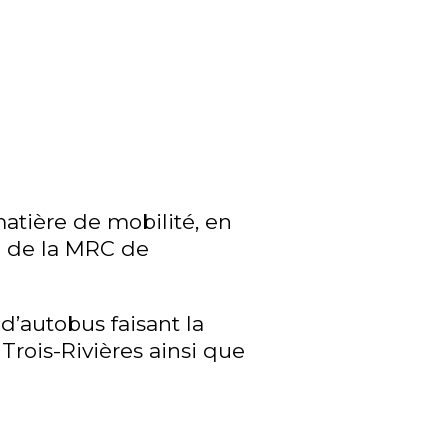
tière de mobilité, en
re de la MRC de
d’autobus faisant la
Trois-Rivières ainsi que