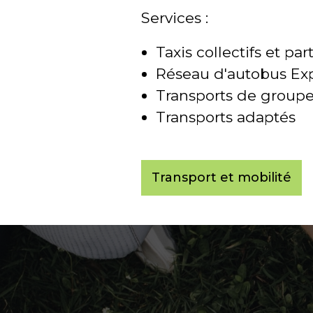
Services :
Taxis collectifs et pa
Réseau d'autobus Ex
Transports de group
Transports adaptés
Transport et mobilité